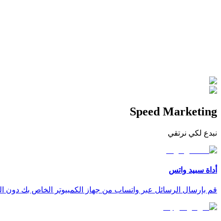
Speed Marketing
نبدع لكي نرتقي
أداة سبيد واتس
قم بإرسال الرسائل عبر واتساب من جهاز الكمبيوتر الخاص بك دون ال