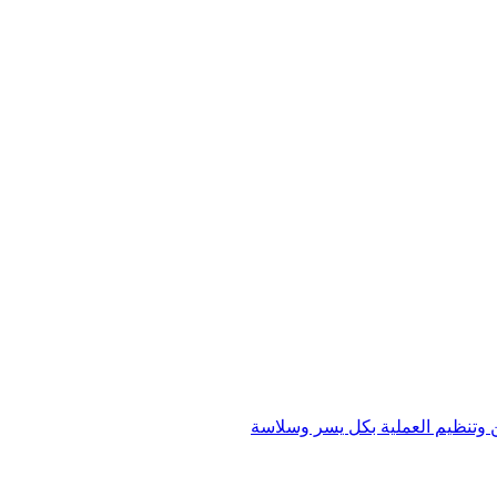
ن وتنظيم العملية بكل يسر وسلاسة