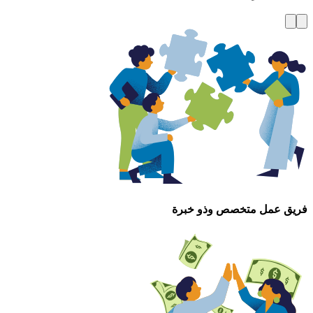
فريق عمل متخصص وذو خبرة