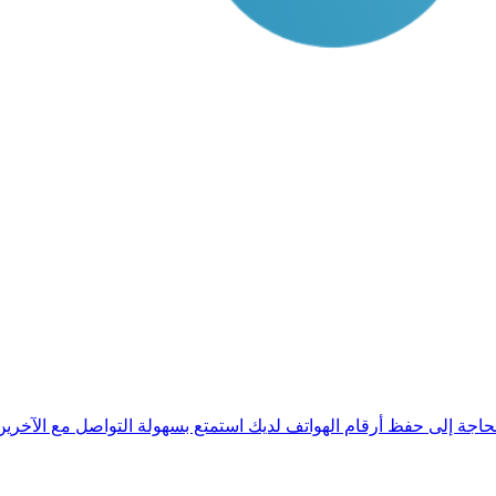
حاجة إلى حفظ أرقام الهواتف لديك استمتع بسهولة التواصل مع الآخري