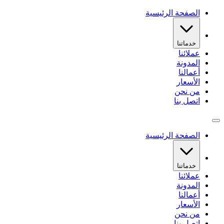
الصفحة الرئيسية
خدماتنا
عملائنا
المدونة
أعمالنا
الأسعار
من نحن
اتصل بنا
الصفحة الرئيسية
خدماتنا
عملائنا
المدونة
أعمالنا
الأسعار
من نحن
اتصل بنا